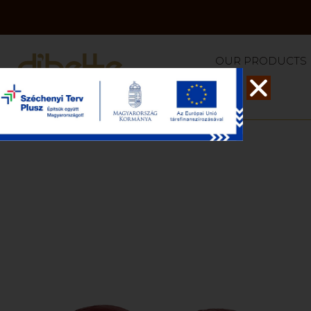
OUR PRODUCTS