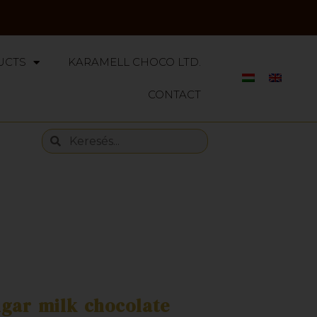
UCTS
KARAMELL CHOCO LTD.
CONTACT
gar milk chocolate