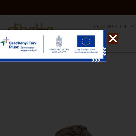
OUR PRODUCTS