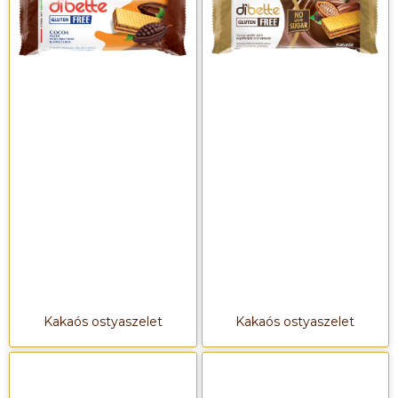
Kakaós ostyaszelet
Kakaós ostyaszelet