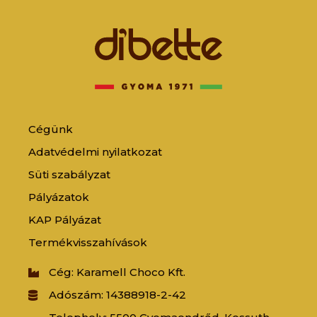
Cégünk
Adatvédelmi nyilatkozat
Süti szabályzat
Pályázatok
KAP Pályázat
Termékvisszahívások
Cég: Karamell Choco Kft.
Adószám: 14388918-2-42