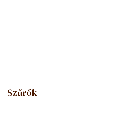
Szűrők